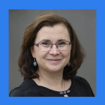
CONTACTER