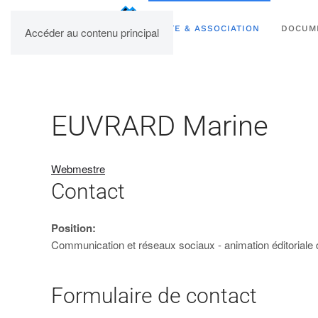
UPBM
SITE & ASSOCIATION
DOCUM
Accéder au contenu principal
EUVRARD Marine
Webmestre
Contact
Position:
Communication et réseaux sociaux - animation éditoriale 
Formulaire de contact