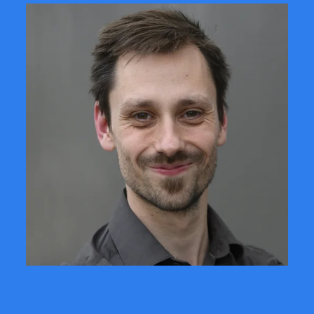
CONTACTER