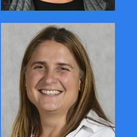
CONTACTER