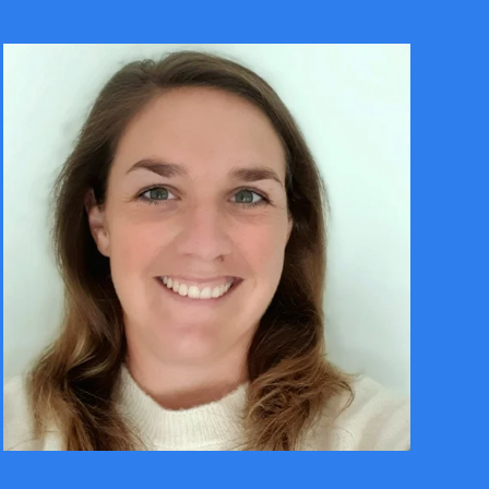
CONTACTER