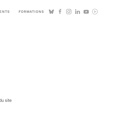
ENTS
FORMATIONS
du site