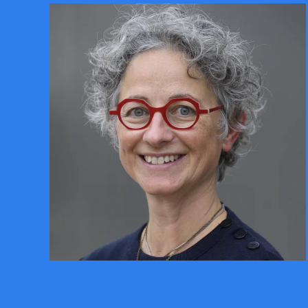
CONTACTER