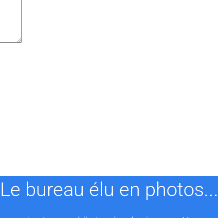
Le bureau élu en photos..