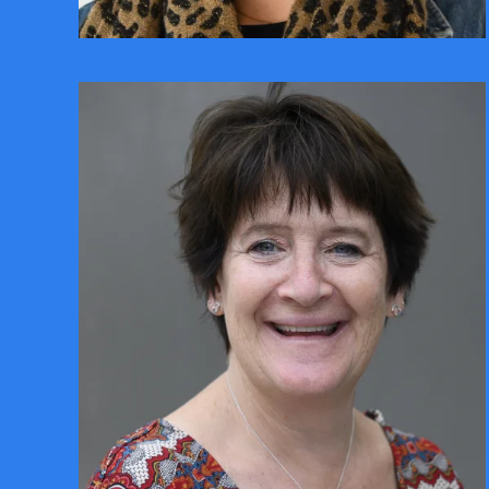
CONTACTER