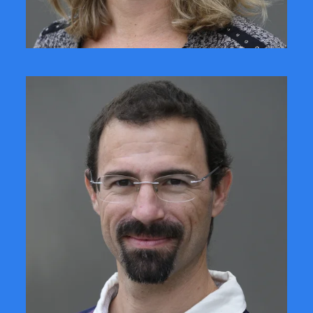
CONTACTER