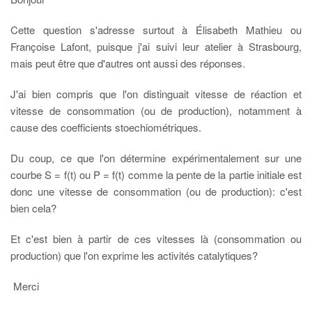
Cette question s'adresse surtout à Élisabeth Mathieu ou
Françoise Lafont, puisque j'ai suivi leur atelier à Strasbourg,
mais peut être que d'autres ont aussi des réponses.
J'ai bien compris que l'on distinguait vitesse de réaction et
vitesse de consommation (ou de production), notamment à
cause des coefficients stoechiométriques.
Du coup, ce que l'on détermine expérimentalement sur une
courbe S = f(t) ou P = f(t) comme la pente de la partie initiale est
donc une vitesse de consommation (ou de production): c'est
bien cela?
Et c'est bien à partir de ces vitesses là (consommation ou
production) que l'on exprime les activités catalytiques?
Merci