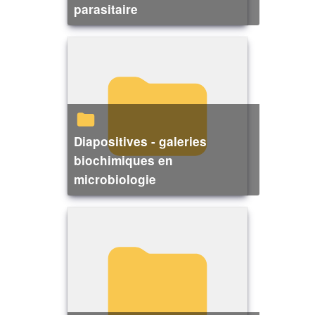
parasitaire
Diapositives - galeries
biochimiques en
microbiologie