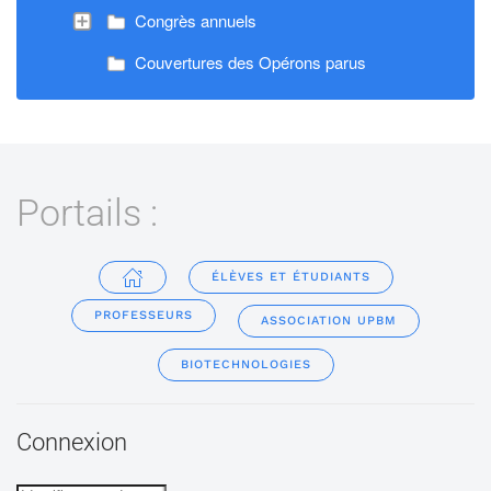
Congrès annuels
Couvertures des Opérons parus
Portails :
ÉLÈVES ET ÉTUDIANTS
PROFESSEURS
ASSOCIATION UPBM
BIOTECHNOLOGIES
Connexion