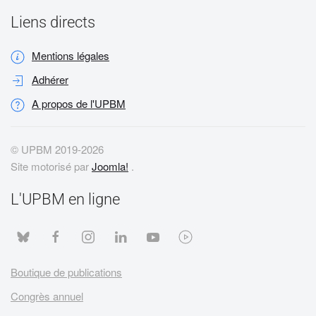
Liens directs
Mentions légales
Adhérer
A propos de l'UPBM
© UPBM 2019-
2026
Site motorisé par
Joomla!
.
L'UPBM en ligne
Boutique de publications
Congrès annuel