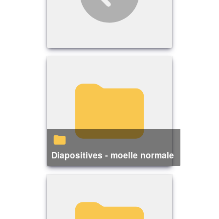
Diapositives - moelle normale