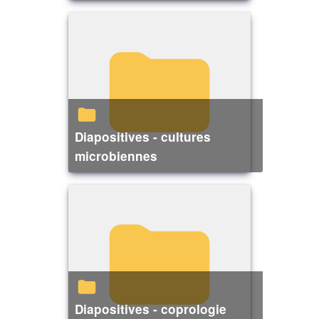
Diapositives - cultures
microbiennes
Diapositives - coprologie