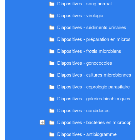
Diapositives - sang normal
Diapositives - virologie
Diapositives - sédiments urinaires
Diapositives - préparation en microscopi
Diapositives - frottis microbiens
Diapositives - gonococcies
Diapositives - cultures microbiennes
Diapositives - coprologie parasitaire
Diapositives - galeries biochimiques en 
Diapositives - candidoses
Diapositives - bactéries en microcopie é
Diapositives - antibiogramme