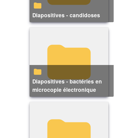
Diapositives - candidoses
Diapositives - bactéries en
microcopie électronique