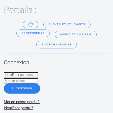
Portails :
ÉLÈVES ET ÉTUDIANTS
PROFESSEURS
ASSOCIATION UPBM
BIOTECHNOLOGIES
Connexion
S'IDENTIFIER
Mot de passe perdu ?
Identifiant perdu ?