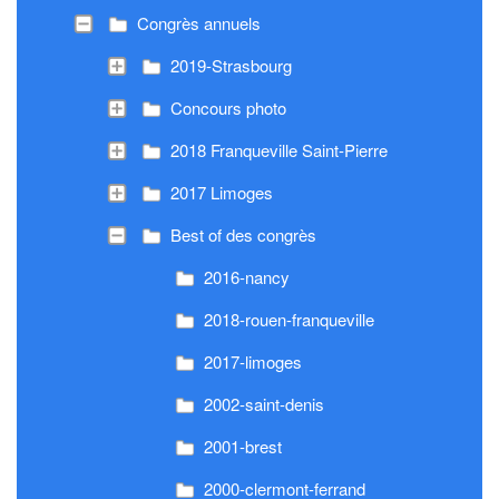
Congrès annuels
2019-Strasbourg
Concours photo
2018 Franqueville Saint-Pierre
2017 Limoges
Best of des congrès
2016-nancy
2018-rouen-franqueville
2017-limoges
2002-saint-denis
2001-brest
2000-clermont-ferrand