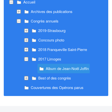
Accueil
Archives des publications
Congrès annuels
2019-Strasbourg
Concours photo
2018 Franqueville Saint-Pierre
2017 Limoges
Album de Jean-Noël Joffin
Best of des congrès
Couvertures des Opérons parus