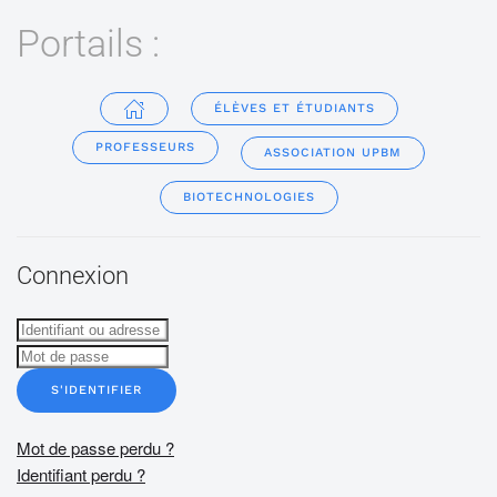
Portails :
ÉLÈVES ET ÉTUDIANTS
PROFESSEURS
ASSOCIATION UPBM
BIOTECHNOLOGIES
Connexion
S'IDENTIFIER
Mot de passe perdu ?
Identifiant perdu ?