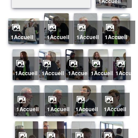
1Accueil
1Accueil
1Accueil
1Accueil
1Accueil
1Accueil
1Accueil
1Accueil
1Accueil
1Accuei
1Accueil
1Accueil
1Accueil
1Accueil