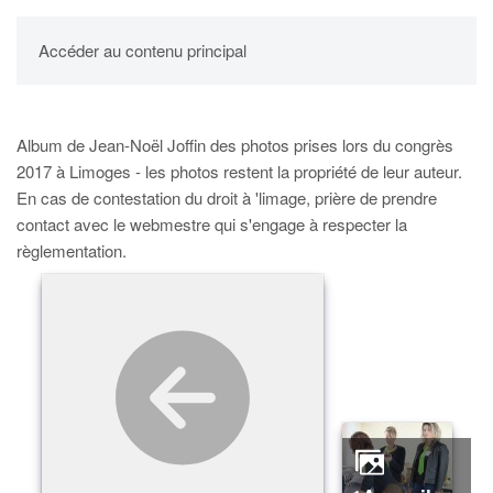
UPBM
Accéder au contenu principal
Album de Jean-Noël Joffin des photos prises lors du congrès
2017 à Limoges - les photos restent la propriété de leur auteur.
En cas de contestation du droit à 'limage, prière de prendre
contact avec le webmestre qui s'engage à respecter la
règlementation.