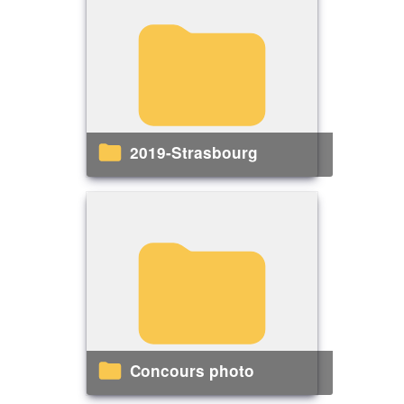
2019-Strasbourg
Concours photo