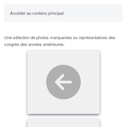
UPBM
Accéder au contenu principal
Une sélection de photos marquantes ou représentatives des
congrès des années antérieures.