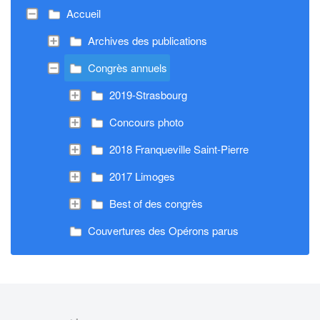
Accueil
Archives des publications
Congrès annuels
2019-Strasbourg
Concours photo
2018 Franqueville Saint-Pierre
2017 Limoges
Best of des congrès
Couvertures des Opérons parus