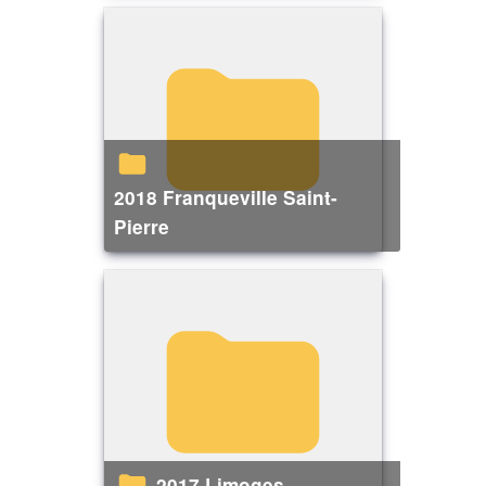
2018 Franqueville Saint-
Pierre
2017 Limoges