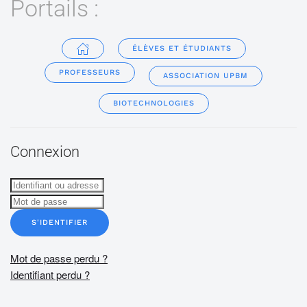
Portails :
ÉLÈVES ET ÉTUDIANTS
PROFESSEURS
ASSOCIATION UPBM
BIOTECHNOLOGIES
Connexion
S'IDENTIFIER
Mot de passe perdu ?
Identifiant perdu ?