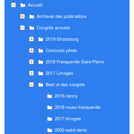
Accueil
Archives des publications
Congrès annuels
2019-Strasbourg
Concours photo
2018 Franqueville Saint-Pierre
2017 Limoges
Best of des congrès
2016-nancy
2018-rouen-franqueville
2017-limoges
2002-saint-denis