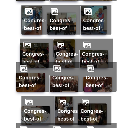
Congres-
Congres-
Congres-
best-of
best-of
best-of
Congres-
Congres-
Congres-
best-of
best-of
best-of
Congres-
Congres-
Congres-
best-of
best-of
best-of
Congres-
Congres-
Congres-
best-of
best-of
best-of