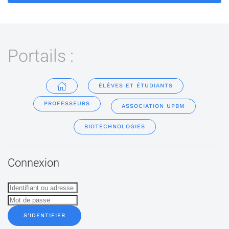
Portails :
ÉLÈVES ET ÉTUDIANTS
PROFESSEURS
ASSOCIATION UPBM
BIOTECHNOLOGIES
Connexion
S'IDENTIFIER