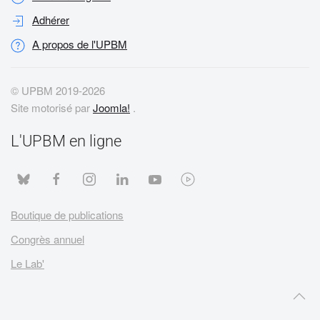
Adhérer
A propos de l'UPBM
© UPBM 2019-
2026
Site motorisé par
Joomla!
.
L'UPBM en ligne
Boutique de publications
Congrès annuel
Le Lab'