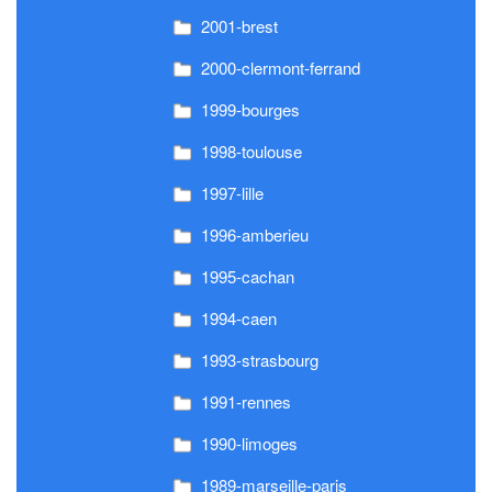
2001-brest
2000-clermont-ferrand
1999-bourges
1998-toulouse
1997-lille
1996-amberieu
1995-cachan
1994-caen
1993-strasbourg
1991-rennes
1990-limoges
1989-marseille-paris