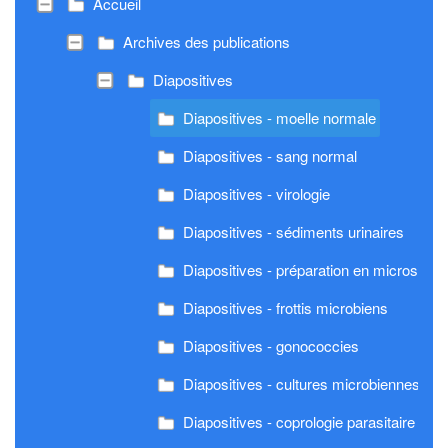
Accueil
Archives des publications
Diapositives
Diapositives - moelle normale
Diapositives - sang normal
Diapositives - virologie
Diapositives - sédiments urinaires
Diapositives - préparation en microscopi
Diapositives - frottis microbiens
Diapositives - gonococcies
Diapositives - cultures microbiennes
Diapositives - coprologie parasitaire