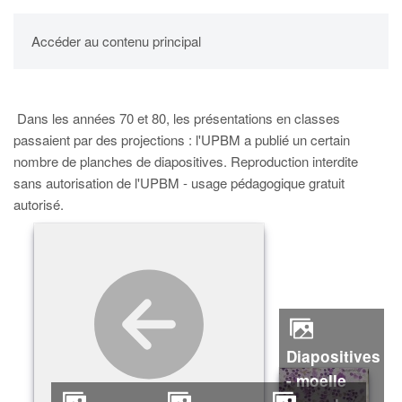
UPBM
Accéder au contenu principal
Dans les années 70 et 80, les présentations en classes
passaient par des projections : l'UPBM a publié un certain
nombre de planches de diapositives. Reproduction interdite
sans autorisation de l'UPBM - usage pédagogique gratuit
autorisé.
Diapositives
- moelle