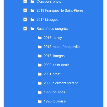
Concours photo
2018 Franqueville Saint-Pierre
2017 Limoges
Best of des congrès
2016-nancy
2018-rouen-franqueville
2017-limoges
2002-saint-denis
2001-brest
2000-clermont-ferrand
1999-bourges
1998-toulouse