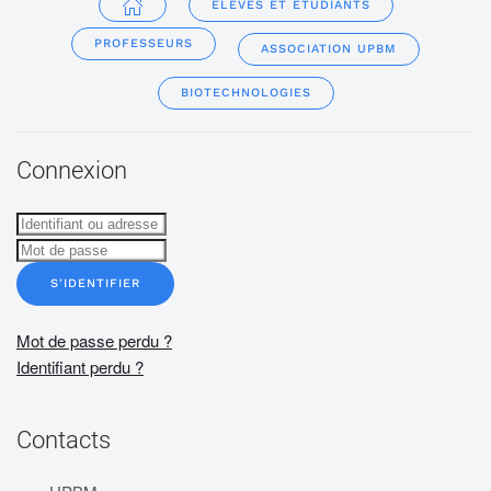
ÉLÈVES ET ÉTUDIANTS
PROFESSEURS
ASSOCIATION UPBM
BIOTECHNOLOGIES
Connexion
S'IDENTIFIER
Mot de passe perdu ?
Identifiant perdu ?
Contacts